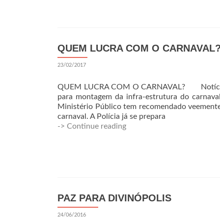
QUEM LUCRA COM O CARNAVAL
23/02/2017
QUEM LUCRA COM O CARNAVAL? Notícias rec
para montagem da infra-estrutura do carnava
Ministério Público tem recomendado veemente
carnaval. A Polícia já se prepara
-> Continue reading
PAZ PARA DIVINÓPOLIS
24/06/2016