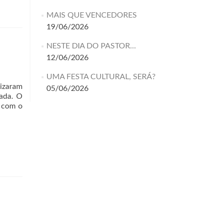
MAIS QUE VENCEDORES
19/06/2026
NESTE DIA DO PASTOR…
12/06/2026
UMA FESTA CULTURAL, SERÁ?
izaram
05/06/2026
zada. O
s com o