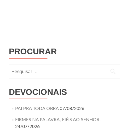
PROCURAR
DEVOCIONAIS
PAI PRA TODA OBRA
07/08/2026
FIRMES NA PALAVRA, FIÉIS AO SENHOR!
24/07/2026