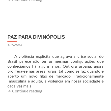
-> Continue reading
PAZ PARA DIVINÓPOLIS
24/06/2016
A violência explícita que agrava a crise social do
Brasil parece não ter as mesmas configurações que
conhecíamos há alguns anos. Outrora urbana, agora
prolifera-se nas áreas rurais, tal como se faz quando é
aberto um novo filão de mercado. Tradicionalmente
masculina e adulta, a violência em nossa sociedade é
cada vez mais
-> Continue reading